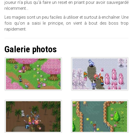
joueur n'a plus qu'à faire un reset en priant pour avoir sauvegardé
récemment…
Les magies sont un peu faciles à utiliser et surtout à enchaîner. Une
fois qu'on a saisi le principe, on vient à bout des boss trop
rapidement.
Galerie photos