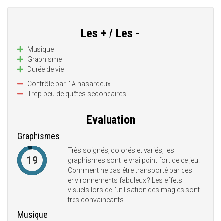
Les + / Les -
Musique
Graphisme
Durée de vie
Contrôle par l'IA hasardeux
Trop peu de quêtes secondaires
Evaluation
Graphismes
Très soignés, colorés et variés, les
19
graphismes sont le vrai point fort de ce jeu.
Comment ne pas être transporté par ces
environnements fabuleux ? Les effets
visuels lors de l’utilisation des magies sont
très convaincants.
Musique