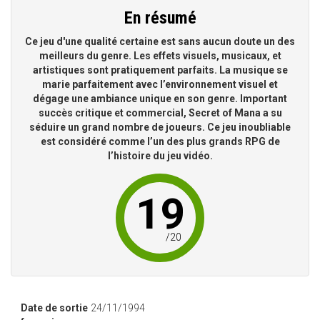
En résumé
Ce jeu d'une qualité certaine est sans aucun doute un des
meilleurs du genre. Les effets visuels, musicaux, et
artistiques sont pratiquement parfaits. La musique se
marie parfaitement avec l’environnement visuel et
dégage une ambiance unique en son genre. Important
succès critique et commercial, Secret of Mana a su
séduire un grand nombre de joueurs. Ce jeu inoubliable
est considéré comme l’un des plus grands RPG de
l’histoire du jeu vidéo.
19
/
20
Date de sortie
24/11/1994