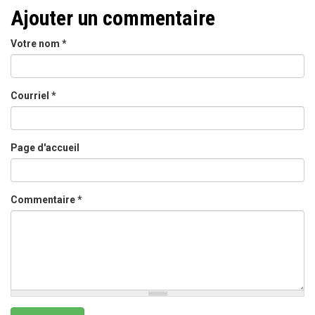
Ajouter un commentaire
Votre nom
*
Courriel
*
Page d'accueil
Commentaire
*