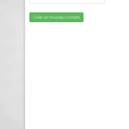
Créer un nouveau compte