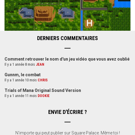
DERNIERS COMMENTAIRES
Comment retrouver le nom d'un jeu vidéo que vous avez oublié
Il y a 1 année 8 mois
JEAN
Gunnm, le combat
Il y a 1 année 10 mois
CHRIS
Trials of Mana Original Sound Version
Il y a 1 année 11 mois
DOOKIE
ENVIE D'ÉCRIRE ?
N'importe qui peut publier sur Square Palace. Même toi !