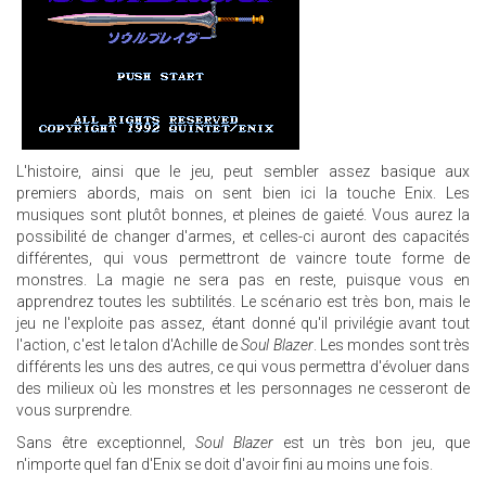
L'histoire, ainsi que le jeu, peut sembler assez basique aux
premiers abords, mais on sent bien ici la touche Enix. Les
musiques sont plutôt bonnes, et pleines de gaieté. Vous aurez la
possibilité de changer d'armes, et celles-ci auront des capacités
différentes, qui vous permettront de vaincre toute forme de
monstres. La magie ne sera pas en reste, puisque vous en
apprendrez toutes les subtilités. Le scénario est très bon, mais le
jeu ne l'exploite pas assez, étant donné qu'il privilégie avant tout
l'action, c'est le talon d'Achille de
Soul Blazer
. Les mondes sont très
différents les uns des autres, ce qui vous permettra d'évoluer dans
des milieux où les monstres et les personnages ne cesseront de
vous surprendre.
Sans être exceptionnel,
Soul Blazer
est un très bon jeu, que
n'importe quel fan d'Enix se doit d'avoir fini au moins une fois.