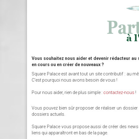
Vous souhaitez nous aider et devenir rédacteur au 
en cours ou en créer de nouveaux ?
Square Palace est avant tout un site contributif : au 
C'est pourquoi nous avons besoin de vous !
Pour nous aider, rien de plus simple :
contactez-nous
!
Vous pouvez bien sûr proposer de réaliser un dossier s
dossiers actuels.
Square Palace vous propose aussi de créer des news et 
liens qui apparaîtront en bas de la page.