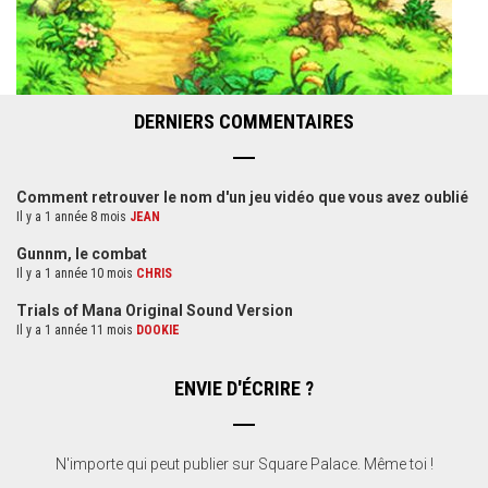
DERNIERS COMMENTAIRES
Comment retrouver le nom d'un jeu vidéo que vous avez oublié
Il y a 1 année 8 mois
JEAN
Gunnm, le combat
Il y a 1 année 10 mois
CHRIS
Trials of Mana Original Sound Version
Il y a 1 année 11 mois
DOOKIE
ENVIE D'ÉCRIRE ?
N'importe qui peut publier sur Square Palace. Même toi !