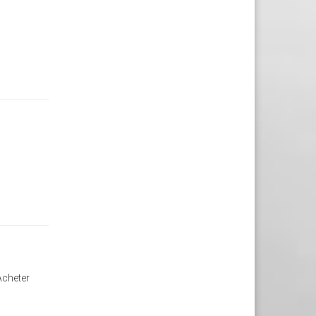
Acheter