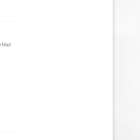
de Mad