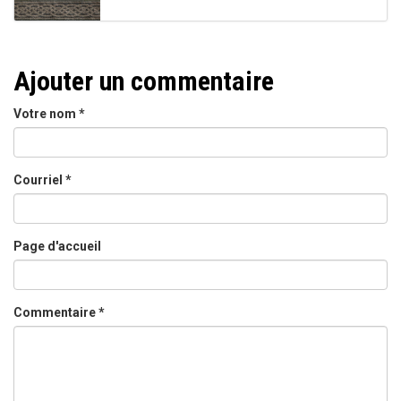
Ajouter un commentaire
Votre nom
*
Courriel
*
Page d'accueil
Commentaire
*