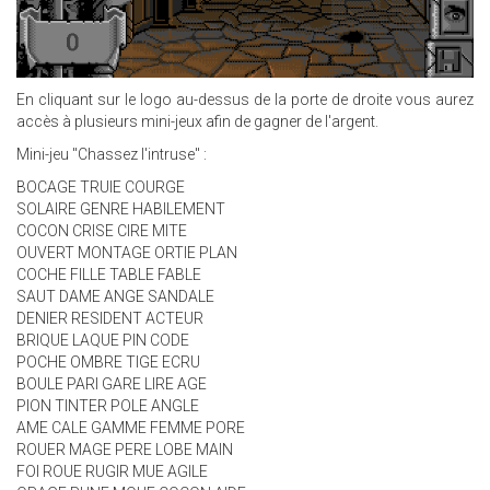
En cliquant sur le logo au-dessus de la porte de droite vous aurez
accès à plusieurs mini-jeux afin de gagner de l'argent.
Mini-jeu "Chassez l'intruse" :
BOCAGE TRUIE COURGE
SOLAIRE GENRE HABILEMENT
COCON CRISE CIRE MITE
OUVERT MONTAGE ORTIE PLAN
COCHE FILLE TABLE FABLE
SAUT DAME ANGE SANDALE
DENIER RESIDENT ACTEUR
BRIQUE LAQUE PIN CODE
POCHE OMBRE TIGE ECRU
BOULE PARI GARE LIRE AGE
PION TINTER POLE ANGLE
AME CALE GAMME FEMME PORE
ROUER MAGE PERE LOBE MAIN
FOI ROUE RUGIR MUE AGILE