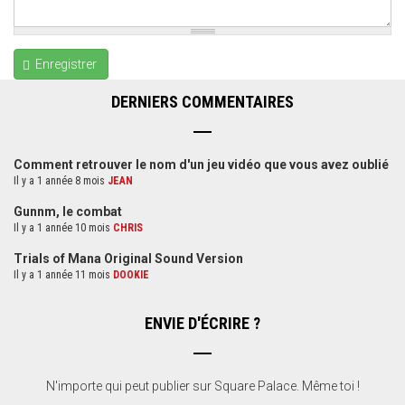
Enregistrer
DERNIERS COMMENTAIRES
Comment retrouver le nom d'un jeu vidéo que vous avez oublié
Il y a 1 année 8 mois
JEAN
Gunnm, le combat
Il y a 1 année 10 mois
CHRIS
Trials of Mana Original Sound Version
Il y a 1 année 11 mois
DOOKIE
ENVIE D'ÉCRIRE ?
N'importe qui peut publier sur Square Palace. Même toi !