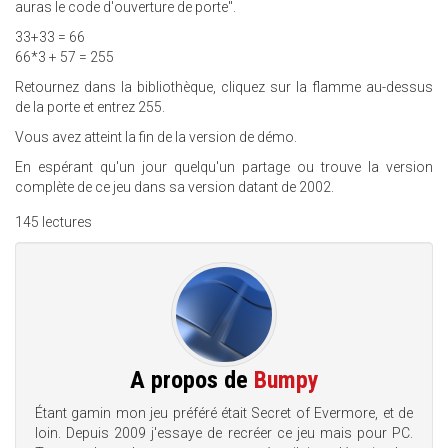
auras le code d'ouverture de porte".
33+33 = 66
66*3 + 57 = 255
Retournez dans la bibliothèque, cliquez sur la flamme au-dessus
de la porte et entrez 255.
Vous avez atteint la fin de la version de démo.
En espérant qu'un jour quelqu'un partage ou trouve la version
complète de ce jeu dans sa version datant de 2002.
145 lectures
A propos de
Bumpy
Étant gamin mon jeu préféré était Secret of Evermore, et de
loin. Depuis 2009 j'essaye de recréer ce jeu mais pour PC.