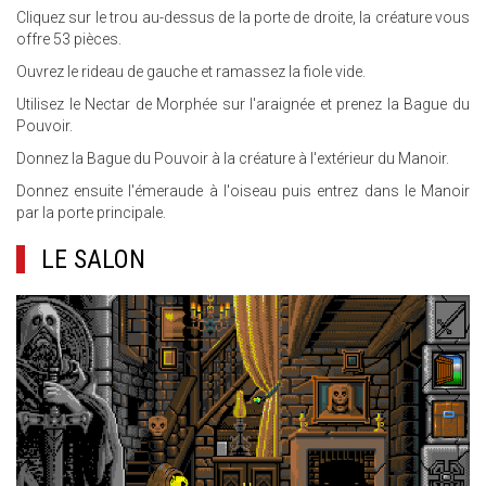
Cliquez sur le trou au-dessus de la porte de droite, la créature vous
offre 53 pièces.
Ouvrez le rideau de gauche et ramassez la fiole vide.
Utilisez le Nectar de Morphée sur l'araignée et prenez la Bague du
Pouvoir.
Donnez la Bague du Pouvoir à la créature à l'extérieur du Manoir.
Donnez ensuite l'émeraude à l'oiseau puis entrez dans le Manoir
par la porte principale.
LE SALON