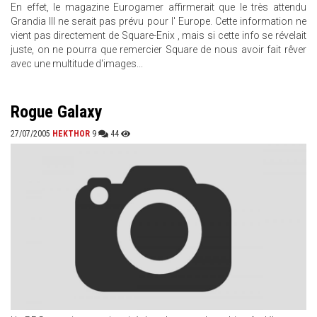
En effet, le magazine Eurogamer affirmerait que le très attendu
Grandia III ne serait pas prévu pour l' Europe. Cette information ne
vient pas directement de Square-Enix , mais si cette info se révelait
juste, on ne pourra que remercier Square de nous avoir fait rêver
avec une multitude d'images...
Rogue Galaxy
27/07/2005
HEKTHOR
9
44