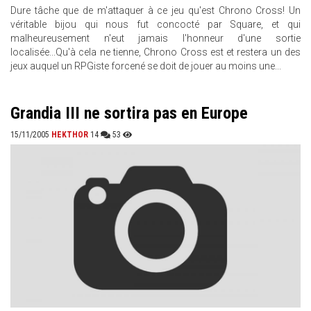
Dure tâche que de m'attaquer à ce jeu qu'est Chrono Cross! Un
véritable bijou qui nous fut concocté par Square, et qui
malheureusement n'eut jamais l'honneur d'une sortie
localisée...Qu'à cela ne tienne, Chrono Cross est et restera un des
jeux auquel un RPGiste forcené se doit de jouer au moins une...
Grandia III ne sortira pas en Europe
15/11/2005
HEKTHOR
14
53