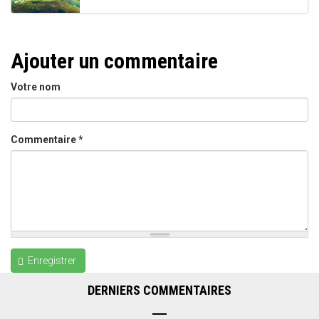
Ajouter un commentaire
Votre nom
Commentaire
*
Enregistrer
DERNIERS COMMENTAIRES