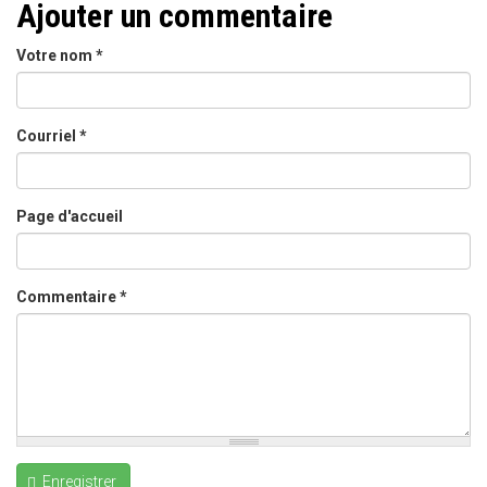
Ajouter un commentaire
Votre nom
*
Courriel
*
Page d'accueil
Commentaire
*
Enregistrer