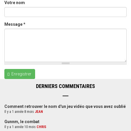
Votre nom
Message
*
Enregistrer
DERNIERS COMMENTAIRES
Comment retrouver le nom d'un jeu vidéo que vous avez oublié
Il y a 1 année 8 mois
JEAN
Gunnm, le combat
Il y a 1 année 10 mois
CHRIS