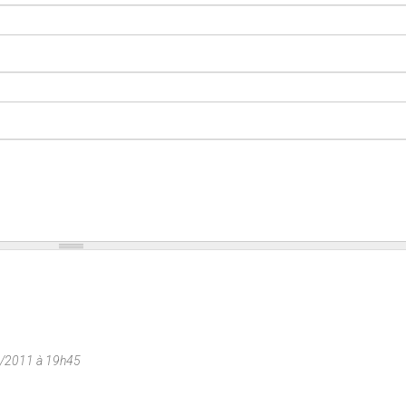
2/2011 à 19h45