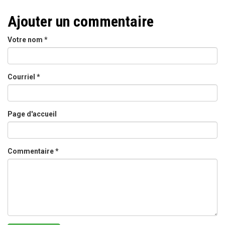
Ajouter un commentaire
Votre nom
*
Courriel
*
Page d'accueil
Commentaire
*