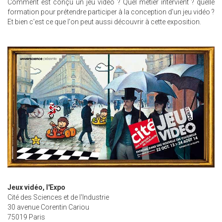
Comment est conçu un jeu vidéo ? Quel métier intervient ? quelle
formation pour prétendre participer à la conception d'un jeu vidéo ?
Et bien c'est ce que l'on peut aussi découvrir à cette exposition.
Jeux vidéo, l'Expo
Cité des Sciences et de l'Industrie
30 avenue Corentin Cariou
75019 Paris