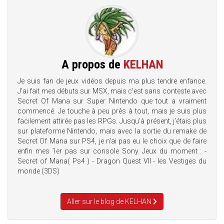
A propos de
KELHAN
Je suis fan de jeux vidéos depuis ma plus tendre enfance.
J'ai fait mes débuts sur MSX, mais c'est sans conteste avec
Secret Of Mana sur Super Nintendo que tout a vraiment
commencé. Je touche à peu près à tout, mais je suis plus
facilement attirée pas les RPGs. Jusqu'à présent, j'étais plus
sur plateforme Nintendo, mais avec la sortie du remake de
Secret Of Mana sur PS4, je n'ai pas eu le choix que de faire
enfin mes 1er pas sur console Sony. Jeux du moment : -
Secret of Mana( Ps4 ) - Dragon Quest VII - les Vestiges du
monde (3DS)
Aller sur le blog de KELHAN