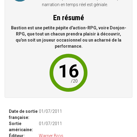
narration en temps réel est géniale.
En résumé
Bastion est une petite pépite d'action-RPG, voire Donjon-
RPG, que tout un chacun prendra plaisir à découvrir,
qu'on soit un joueur occasionnel ou un acharné de la
performance.
16
/
20
Date de sortie
01/07/2011
française:
Sortie
01/07/2011
américaine:
Éditeur:
Warner Bros.