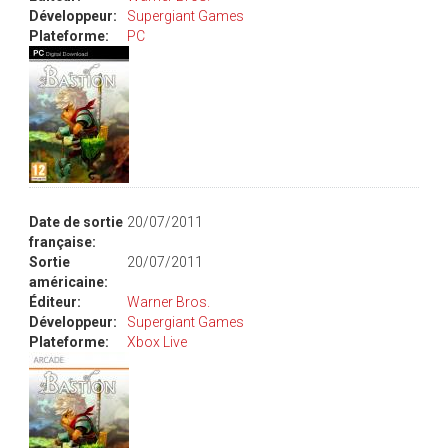
Développeur:
Supergiant Games
Plateforme:
PC
Date de sortie
20/07/2011
française:
Sortie
20/07/2011
américaine:
Éditeur:
Warner Bros.
Développeur:
Supergiant Games
Plateforme:
Xbox Live