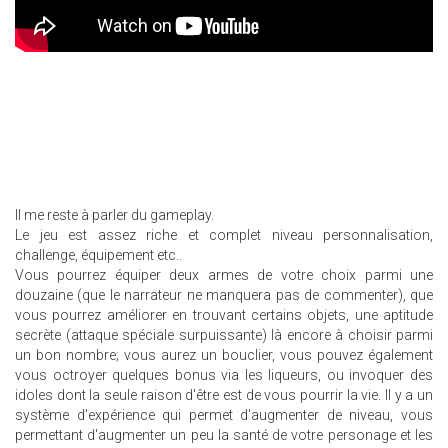
Il me reste à parler du gameplay.
Le jeu est assez riche et complet niveau personnalisation,
challenge, équipement etc..
Vous pourrez équiper deux armes de votre choix parmi une
douzaine (que le narrateur ne manquera pas de commenter), que
vous pourrez améliorer en trouvant certains objets, une aptitude
secrète (attaque spéciale surpuissante) là encore à choisir parmi
un bon nombre; vous aurez un bouclier, vous pouvez également
vous octroyer quelques bonus via les liqueurs, ou invoquer des
idoles dont la seule raison d'être est de vous pourrir la vie. Il y a un
système d'expérience qui permet d'augmenter de niveau, vous
permettant d'augmenter un peu la santé de votre personage et les