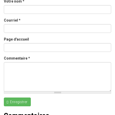
Votre nom
*
Courriel
*
Page d'accueil
Commentaire
*
Enregistrer