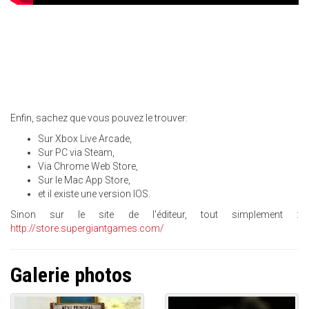
Enfin, sachez que vous pouvez le trouver:
Sur Xbox Live Arcade,
Sur PC via Steam,
Via Chrome Web Store,
Sur le Mac App Store,
et il existe une version IOS.
Sinon sur le site de l'éditeur, tout simplement :
http://store.supergiantgames.com/
Galerie photos