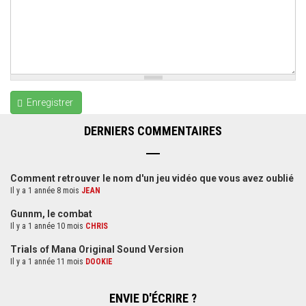
Enregistrer
DERNIERS COMMENTAIRES
Comment retrouver le nom d'un jeu vidéo que vous avez oublié
Il y a 1 année 8 mois
JEAN
Gunnm, le combat
Il y a 1 année 10 mois
CHRIS
Trials of Mana Original Sound Version
Il y a 1 année 11 mois
DOOKIE
ENVIE D'ÉCRIRE ?