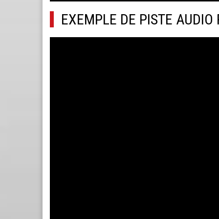
EXEMPLE DE PISTE AUDIO