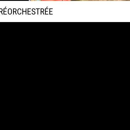
 RÉORCHESTRÉE