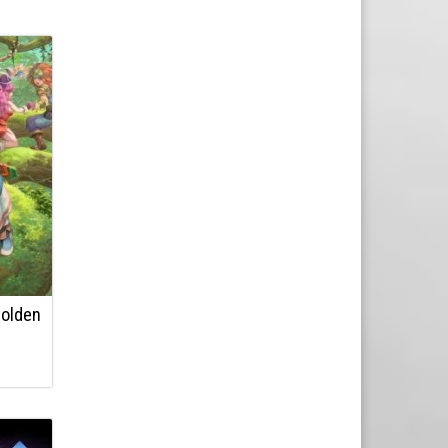
Golden