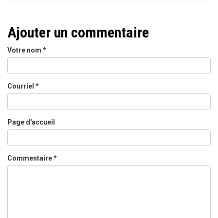
Ajouter un commentaire
Votre nom
*
Courriel
*
Page d'accueil
Commentaire
*