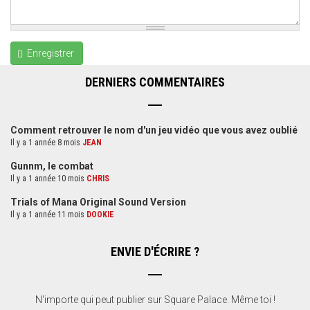
Enregistrer
DERNIERS COMMENTAIRES
Comment retrouver le nom d'un jeu vidéo que vous avez oublié
Il y a 1 année 8 mois
JEAN
Gunnm, le combat
Il y a 1 année 10 mois
CHRIS
Trials of Mana Original Sound Version
Il y a 1 année 11 mois
DOOKIE
ENVIE D'ÉCRIRE ?
N'importe qui peut publier sur Square Palace. Même toi !