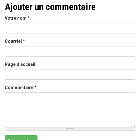
Ajouter un commentaire
Votre nom
*
Courriel
*
Page d'accueil
Commentaire
*