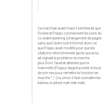
Ca marchait avant mais il semblerait que
Dookie et Poppu connaissent les joies du
co-webmastering (changement de pages
sans que l'autre soit informe) donc ce
que Poppu avait modifié pour que les
citations refonctionnent aprés que je lui
ait signalé le problème ne marche
plus.Donc faudrat attendre que la
marmotte (Poppu) daigne pointer le bout
de son nez pour remettre la fonction en
marche ^_^ (ou sinon il faut connaître les
balises à utiliser niak niak niak)