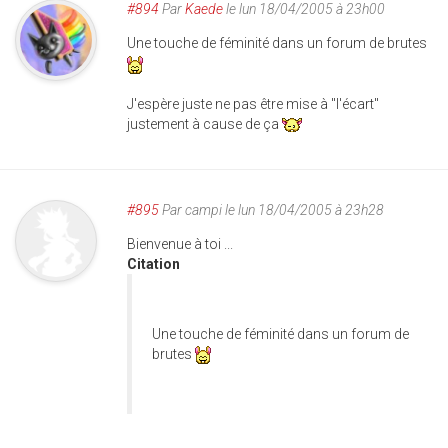
#894
Par
Kaede
le lun 18/04/2005 à 23h00
Une touche de féminité dans un forum de brutes
J'espère juste ne pas être mise à "l'écart"
justement à cause de ça
#895
Par
campi
le lun 18/04/2005 à 23h28
Bienvenue à toi ...
Citation
Une touche de féminité dans un forum de
brutes