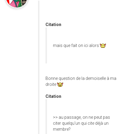
Citation
mais que fait on ici alors
Bonne question de la demoiselle à ma
droite
Citation
>> au passage, on ne peut pas
citer quelqu'un qui cite déjà un
membre?