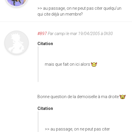
>> au passage, on ne peut pas citer quelqu'un
qui cite déjà un membre?
#897
Par
campi
le mar 19/04/2005 à 0h30
Citation
mais que fait on ici alors
Bonne question de la demoiselle à ma droite
Citation
>> au passage, on ne peut pas citer