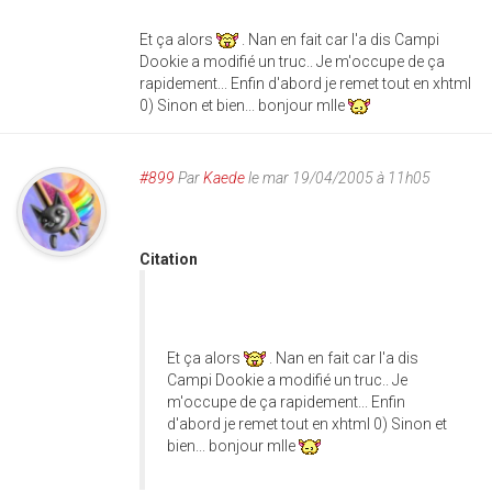
Et ça alors
. Nan en fait car l'a dis Campi
Dookie a modifié un truc.. Je m'occupe de ça
rapidement... Enfin d'abord je remet tout en xhtml
0) Sinon et bien... bonjour mlle
#899
Par
Kaede
le mar 19/04/2005 à 11h05
Citation
Et ça alors
. Nan en fait car l'a dis
Campi Dookie a modifié un truc.. Je
m'occupe de ça rapidement... Enfin
d'abord je remet tout en xhtml 0) Sinon et
bien... bonjour mlle