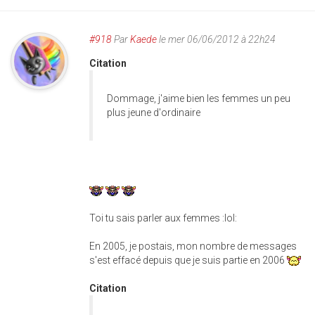
#918
Par
Kaede
le mer 06/06/2012 à 22h24
Citation
Dommage, j'aime bien les femmes un peu
plus jeune d'ordinaire
Toi tu sais parler aux femmes :lol:
En 2005, je postais, mon nombre de messages
s'est effacé depuis que je suis partie en 2006
Citation