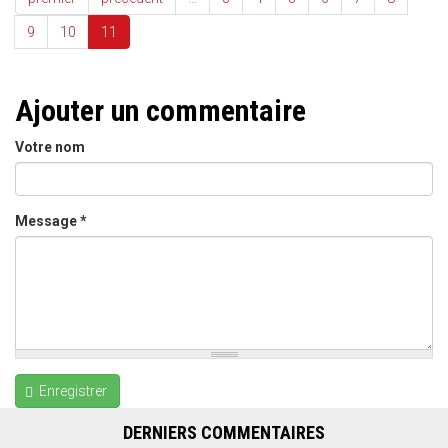
9
10
11
Ajouter un commentaire
Votre nom
Message
*
Enregistrer
DERNIERS COMMENTAIRES