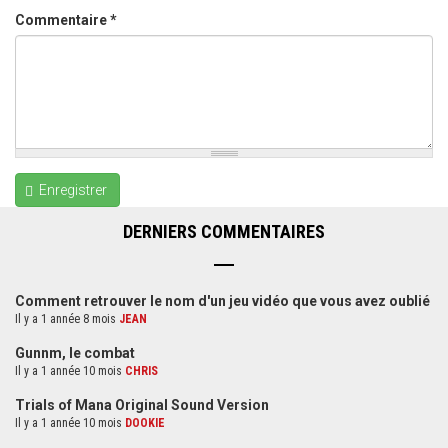
Commentaire
*
Enregistrer
DERNIERS COMMENTAIRES
Comment retrouver le nom d'un jeu vidéo que vous avez oublié
Il y a 1 année 8 mois
JEAN
Gunnm, le combat
Il y a 1 année 10 mois
CHRIS
Trials of Mana Original Sound Version
Il y a 1 année 10 mois
DOOKIE