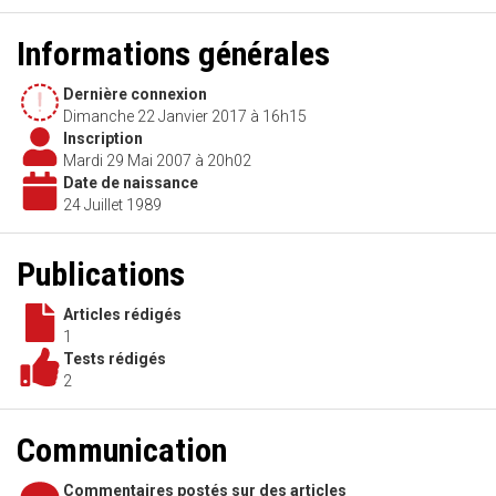
Informations générales
Dernière connexion
Dimanche 22 Janvier 2017 à 16h15
Inscription
Mardi 29 Mai 2007 à 20h02
Date de naissance
24 Juillet 1989
Publications
Articles rédigés
1
Tests rédigés
2
Communication
Commentaires postés sur des articles