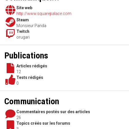
Site web
http://www.squarepalace.com
Steam
Monsieur Panda
Twitch
orugari
Publications
Articles rédigés
12
Tests rédigés
0
Communication
Commentaires postés sur des articles
26
Topics créés sur les forums