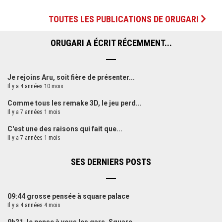
TOUTES LES PUBLICATIONS DE ORUGARI
ORUGARI A ÉCRIT RÉCEMMENT...
Je rejoins Aru, soit fière de présenter...
Il y a 4 années 10 mois
Comme tous les remake 3D, le jeu perd...
Il y a 7 années 1 mois
C'est une des raisons qui fait que...
Il y a 7 années 1 mois
SES DERNIERS POSTS
09:44 grosse pensée à square palace
Il y a 4 années 4 mois