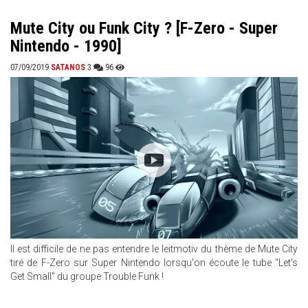
Mute City ou Funk City ? [F-Zero - Super
Nintendo - 1990]
07/09/2019
SATANOS
3
96
Il est difficile de ne pas entendre le leitmotiv du thème de Mute City
tiré de F-Zero sur Super Nintendo lorsqu'on écoute le tube "Let's
Get Small" du groupe Trouble Funk !