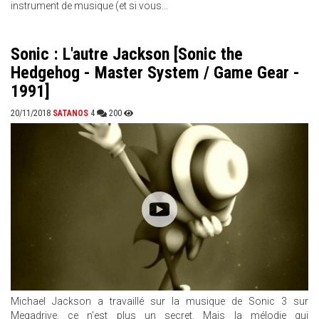
instrument de musique (et si vous...
Sonic : L'autre Jackson [Sonic the
Hedgehog - Master System / Game Gear -
1991]
20/11/2018
SATANOS
4
200
Michael Jackson a travaillé sur la musique de Sonic 3 sur
Megadrive, ce n'est plus un secret. Mais la mélodie qui