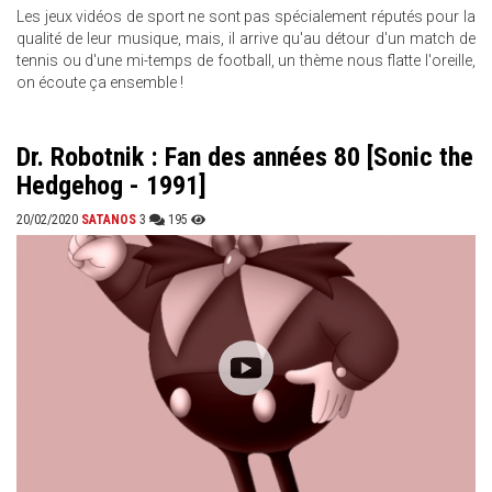
Les jeux vidéos de sport ne sont pas spécialement réputés pour la
qualité de leur musique, mais, il arrive qu'au détour d'un match de
tennis ou d'une mi-temps de football, un thème nous flatte l'oreille,
on écoute ça ensemble !
Dr. Robotnik : Fan des années 80 [Sonic the
Hedgehog - 1991]
20/02/2020
SATANOS
3
195