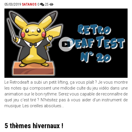
05/03/2019
SATANOS
0
25
Le Retrodeaft a subi un petit lifting, ça vous plaît ? Je vous montre
les notes qui composent une mélodie culte du jeu vidéo dans une
animation sur le bon rythme. Serez vous capable de reconnaître de
quel jeu c'est tiré ? N'hésitez pas à vous aider d'un instrument de
musique. Les oreilles absolues...
5 thèmes hivernaux !