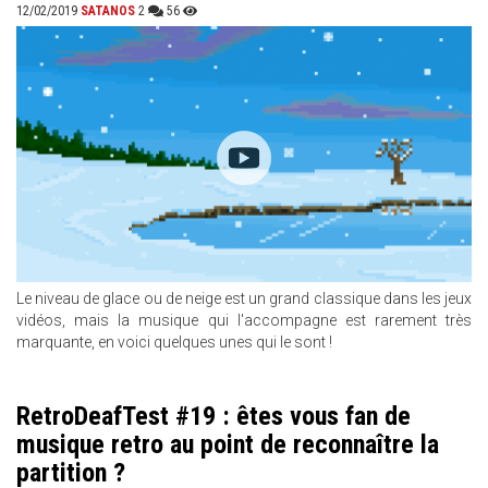
12/02/2019
SATANOS
2
56
Le niveau de glace ou de neige est un grand classique dans les jeux
vidéos, mais la musique qui l'accompagne est rarement très
marquante, en voici quelques unes qui le sont !
RetroDeafTest #19 : êtes vous fan de
musique retro au point de reconnaître la
partition ?