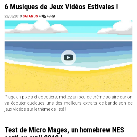
6 Musiques de Jeux Vidéos Estivales !
22/08/2019
SATANOS
4
49
Plage en pixels et cocotiers, mettez un peu de crème solaire car on
va écouter quelques uns des meilleurs extraits de bande-son de
jeux vidéos sur le thème de l'été !
Test de Micro Mages, un homebrew NES