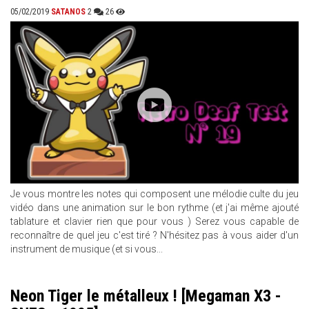
05/02/2019
SATANOS
2
26
Je vous montre les notes qui composent une mélodie culte du jeu
vidéo dans une animation sur le bon rythme (et j'ai même ajouté
tablature et clavier rien que pour vous ) Serez vous capable de
reconnaître de quel jeu c'est tiré ? N'hésitez pas à vous aider d'un
instrument de musique (et si vous...
Neon Tiger le métalleux ! [Megaman X3 -