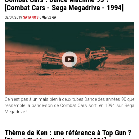
[Combat Cars - Sega Megadrive - 1994]
02/07/2019
SATANOS
0
52
Ce n'est pas à un mais bien à deux tubes Dance des années 90 que
ressemble la bande-son de Combat Cars sorti en 1994 sur Sega
Megadrive !
Thème de Ken : une référence à Top Gun ?