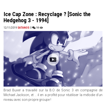
Ice Cap Zone : Recyclage ? [Sonic the
Hedgehog 3 - 1994]
12/11/2019
SATANOS
0
94
Brad Buxer a travaillé sur la B.O de Sonic 3 en compagnie de
Michael Jackson, et ... il en a profité pour réutiliser la mélodie d'un
niveau avec son propre groupe !