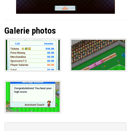
Galerie photos