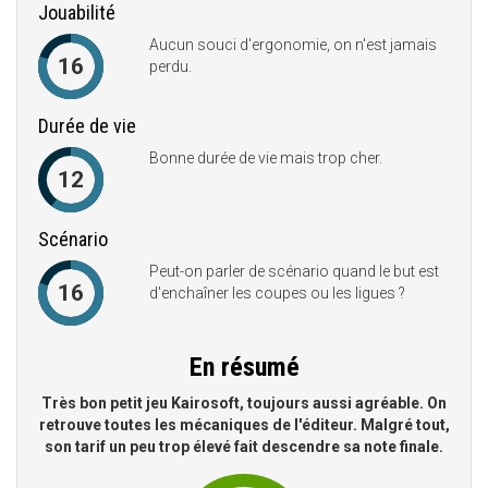
Jouabilité
Aucun souci d'ergonomie, on n'est jamais
16
perdu.
Durée de vie
Bonne durée de vie mais trop cher.
12
Scénario
Peut-on parler de scénario quand le but est
16
d'enchaîner les coupes ou les ligues ?
En résumé
Très bon petit jeu Kairosoft, toujours aussi agréable. On
retrouve toutes les mécaniques de l'éditeur. Malgré tout,
son tarif un peu trop élevé fait descendre sa note finale.