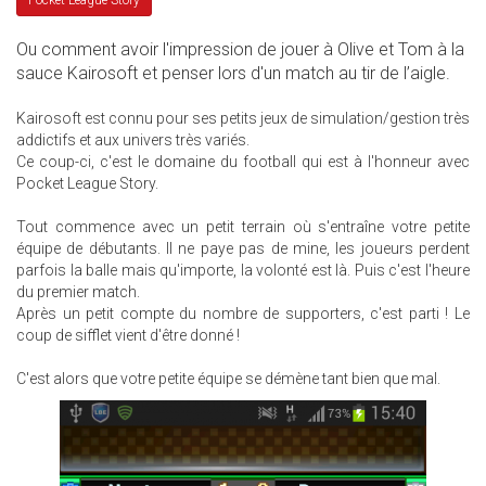
Pocket League Story
Ou comment avoir l'impression de jouer à Olive et Tom à la
sauce Kairosoft et penser lors d'un match au tir de l’aigle.
Kairosoft est connu pour ses petits jeux de simulation/gestion très
addictifs et aux univers très variés.
Ce coup-ci, c'est le domaine du football qui est à l'honneur avec
Pocket League Story.
Tout commence avec un petit terrain où s'entraîne votre petite
équipe de débutants. Il ne paye pas de mine, les joueurs perdent
parfois la balle mais qu'importe, la volonté est là. Puis c'est l'heure
du premier match.
Après un petit compte du nombre de supporters, c'est parti ! Le
coup de sifflet vient d'être donné !
C'est alors que votre petite équipe se démène tant bien que mal.