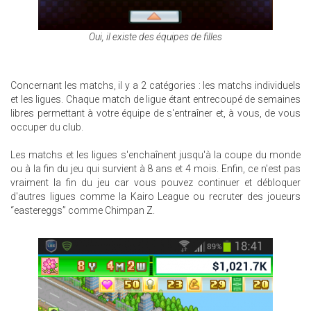
Oui, il existe des équipes de filles
Concernant les matchs, il y a 2 catégories : les matchs individuels
et les ligues. Chaque match de ligue étant entrecoupé de semaines
libres permettant à votre équipe de s'entraîner et, à vous, de vous
occuper du club.
Les matchs et les ligues s'enchaînent jusqu'à la coupe du monde
ou à la fin du jeu qui survient à 8 ans et 4 mois. Enfin, ce n'est pas
vraiment la fin du jeu car vous pouvez continuer et débloquer
d'autres ligues comme la Kairo League ou recruter des joueurs
“eastereggs” comme Chimpan Z.