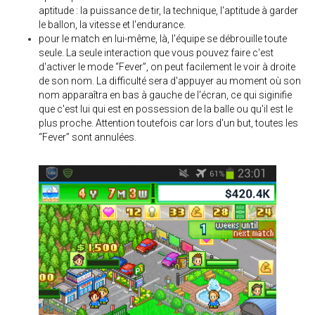
aptitude : la puissance de tir, la technique, l'aptitude à garder
le ballon, la vitesse et l'endurance.
pour le match en lui-même, là, l'équipe se débrouille toute
seule. La seule interaction que vous pouvez faire c'est
d'activer le mode “Fever”, on peut facilement le voir à droite
de son nom. La difficulté sera d'appuyer au moment où son
nom apparaîtra en bas à gauche de l'écran, ce qui siginifie
que c'est lui qui est en possession de la balle ou qu'il est le
plus proche. Attention toutefois car lors d'un but, toutes les
“Fever” sont annulées.