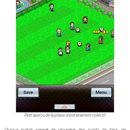
Petit aperçu de la phase d'entraînement collectif
Chaque match permet de récupérer des points de fans, de