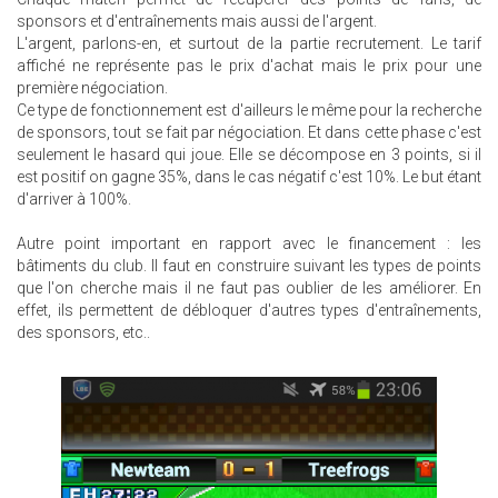
sponsors et d'entraînements mais aussi de l'argent.
L'argent, parlons-en, et surtout de la partie recrutement. Le tarif
affiché ne représente pas le prix d'achat mais le prix pour une
première négociation.
Ce type de fonctionnement est d'ailleurs le même pour la recherche
de sponsors, tout se fait par négociation. Et dans cette phase c'est
seulement le hasard qui joue. Elle se décompose en 3 points, si il
est positif on gagne 35%, dans le cas négatif c'est 10%. Le but étant
d'arriver à 100%.
Autre point important en rapport avec le financement : les
bâtiments du club. Il faut en construire suivant les types de points
que l'on cherche mais il ne faut pas oublier de les améliorer. En
effet, ils permettent de débloquer d'autres types d'entraînements,
des sponsors, etc..