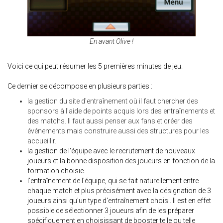
En avant Olive !
Voici ce qui peut résumer les 5 premières minutes de jeu.
Ce dernier se décompose en plusieurs parties :
la gestion du site d'entraînement où il faut chercher des
sponsors à l'aide de points acquis lors des entraînements et
des matchs. Il faut aussi penser aux fans et créer des
événements mais construire aussi des structures pour les
accueillir.
la gestion de l'équipe avec le recrutement de nouveaux
joueurs et la bonne disposition des joueurs en fonction de la
formation choisie.
l'entraînement de l'équipe, qui se fait naturellement entre
chaque match et plus précisément avec la désignation de 3
joueurs ainsi qu'un type d'entraînement choisi. Il est en effet
possible de sélectionner 3 joueurs afin de les préparer
spécifiquement en choisissant de booster telle ou telle