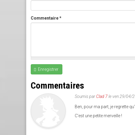
Commentaire
*
Enregistrer
Commentaires
Soumis par
Clad 7
le ven 29/04/
Ben, pour ma part, je regrette qu'
C'est une petite merveille !