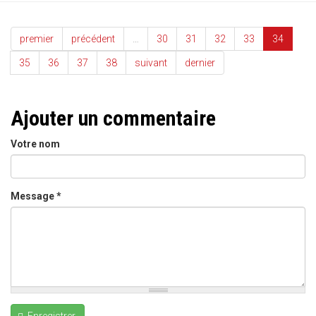
premier
précédent
…
30
31
32
33
34
35
36
37
38
suivant
dernier
Ajouter un commentaire
Votre nom
Message
*