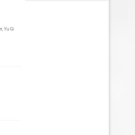
r, Yu Gi