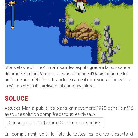
Vous êtes le prince Ali maîtrisant les esprits grâce à la puissance
du bracelet en or. Parcourez le vaste monde d'Oasis pour mettre
un terme aux méfaits du bracelet en argent dont vous découvrirez
la véritable identité tardivement dans l'aventure.
SOLUCE
Astuces Mania publia les plans en novembre 1995 dans le n°12
avec une solution complète de tous les niveaux.
Consulter le guide {zoom : Ctrl + molette souris}
En complément, voici la liste de toutes les pierres d'esprits et