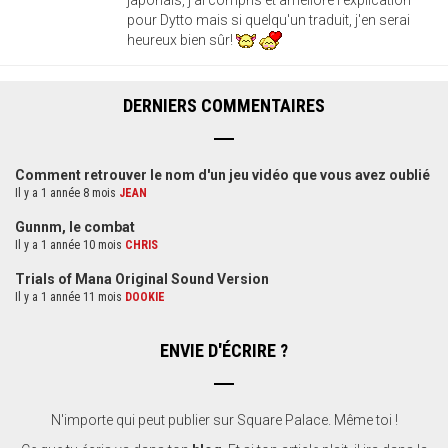
pour Dytto mais si quelqu'un traduit, j'en serai
heureux bien sûr!
DERNIERS COMMENTAIRES
Comment retrouver le nom d'un jeu vidéo que vous avez oublié
Il y a 1 année 8 mois
JEAN
Gunnm, le combat
Il y a 1 année 10 mois
CHRIS
Trials of Mana Original Sound Version
Il y a 1 année 11 mois
DOOKIE
ENVIE D'ÉCRIRE ?
N'importe qui peut publier sur Square Palace. Même toi !