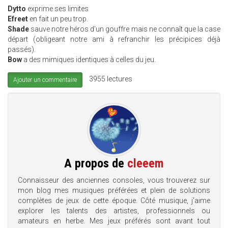
Dytto
exprime ses limites
Efreet
en fait un peu trop.
Shade
sauve notre héros d'un gouffre mais ne connaît que la case
départ (obligeant notre ami à refranchir les précipices déjà
passés).
Bow
a des mimiques identiques à celles du jeu.
3955 lectures
Ajouter un commentaire
A propos de
cleeem
Connaisseur des anciennes consoles, vous trouverez sur
mon blog mes musiques préférées et plein de solutions
complètes de jeux de cette époque. Côté musique, j'aime
explorer les talents des artistes, professionnels ou
amateurs en herbe. Mes jeux préférés sont avant tout