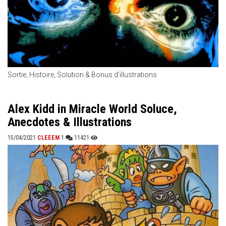
Sortie, Histoire, Solution & Bonus d'illustrations
Alex Kidd in Miracle World Soluce,
Anecdotes & Illustrations
15/04/2021
CLEEEM
1
11421