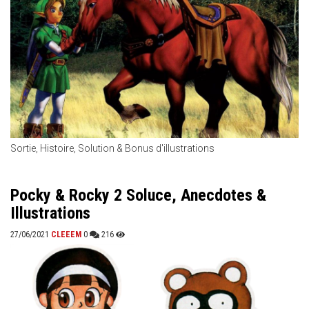
Sortie, Histoire, Solution & Bonus d'illustrations
Pocky & Rocky 2 Soluce, Anecdotes &
Illustrations
27/06/2021
CLEEEM
0
216