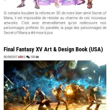
Si certains boudent la refonte en 3D de notre bien aimé Secret of
Mana, il est impossible de résister au charme de ces nouveaux
artworks. C'est avec émerveillement qu'on redécouvre nos
personnages préférés. En parallèle, la page des personnages de
Secret of Mana a été mise à jour
Final Fantasy XV Art & Design Book (USA)
05/09/2017
ARU
2
100