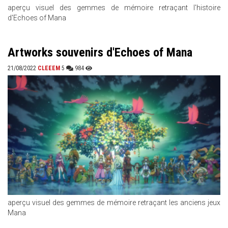
aperçu visuel des gemmes de mémoire retraçant l'histoire
d'Echoes of Mana
Artworks souvenirs d'Echoes of Mana
21/08/2022
CLEEEM
5
984
aperçu visuel des gemmes de mémoire retraçant les anciens jeux
Mana