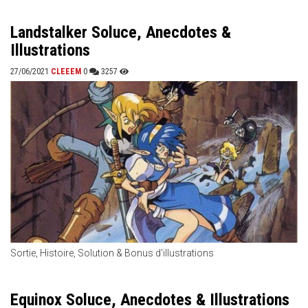
Landstalker Soluce, Anecdotes &
Illustrations
27/06/2021
CLEEEM
0
3257
Sortie, Histoire, Solution & Bonus d'illustrations
Equinox Soluce, Anecdotes & Illustrations