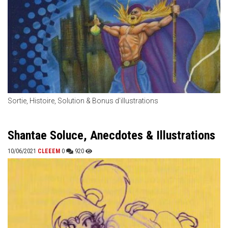
Sortie, Histoire, Solution & Bonus d'illustrations
Shantae Soluce, Anecdotes & Illustrations
10/06/2021
CLEEEM
0
920