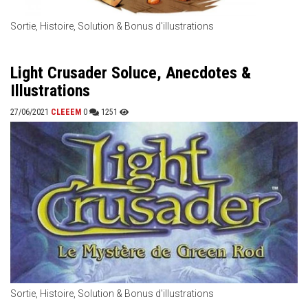
Sortie, Histoire, Solution & Bonus d'illustrations
Light Crusader Soluce, Anecdotes &
Illustrations
27/06/2021
CLEEEM
0
1251
Sortie, Histoire, Solution & Bonus d'illustrations