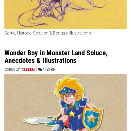
Sortie, Histoire, Solution & Bonus d'illustrations
Wonder Boy in Monster Land Soluce,
Anecdotes & Illustrations
03/06/2021
CLEEEM
0
1453