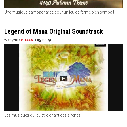
Une musique campagnarde pour un jeu de ferme bien sympa !
Legend of Mana Original Soundtrack
24/08/2017
CLEEEM
4
181
Les musiques du jeu et le chant des sirènes !