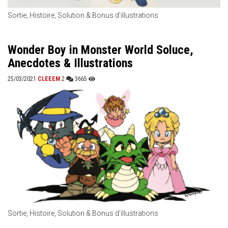
Sortie, Histoire, Solution & Bonus d'illustrations
Wonder Boy in Monster World Soluce,
Anecdotes & Illustrations
25/03/2021
CLEEEM
2
3665
Sortie, Histoire, Solution & Bonus d'illustrations