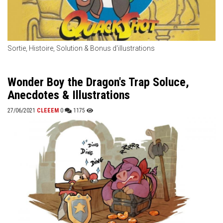
Sortie, Histoire, Solution & Bonus d'illustrations
Wonder Boy the Dragon's Trap Soluce,
Anecdotes & Illustrations
27/06/2021
CLEEEM
0
1175