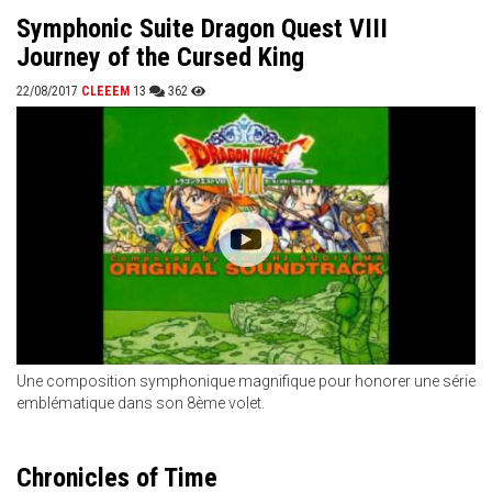
Symphonic Suite Dragon Quest VIII
Journey of the Cursed King
22/08/2017
CLEEEM
13
362
Une composition symphonique magnifique pour honorer une série
emblématique dans son 8ème volet.
Chronicles of Time