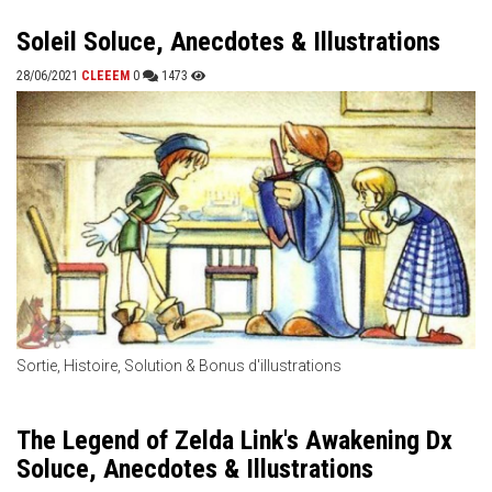
Soleil Soluce, Anecdotes & Illustrations
28/06/2021
CLEEEM
0
1473
Sortie, Histoire, Solution & Bonus d'illustrations
The Legend of Zelda Link's Awakening Dx
Soluce, Anecdotes & Illustrations