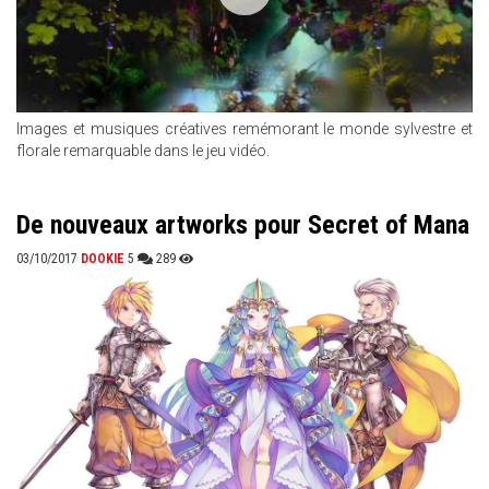
Images et musiques créatives remémorant le monde sylvestre et
florale remarquable dans le jeu vidéo.
De nouveaux artworks pour Secret of Mana
03/10/2017
DOOKIE
5
289