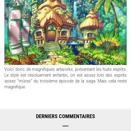
Voici donc de magnifiques artworks, présentant les huits esprits.
Le style est résoluement enfantin, on est assez loin des esprits
assez "mûres" du troisième épisode de la saga. Mais cela reste
magnifique.
DERNIERS COMMENTAIRES