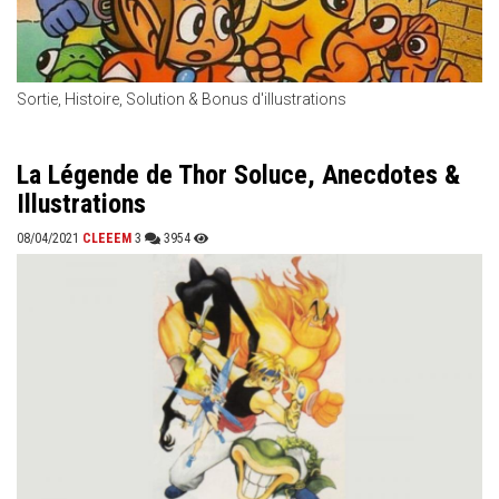
Sortie, Histoire, Solution & Bonus d'illustrations
La Légende de Thor Soluce, Anecdotes &
Illustrations
08/04/2021
CLEEEM
3
3954