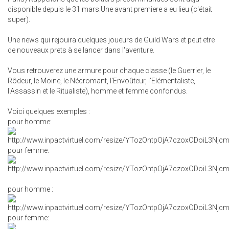
disponible depuis le 31 mars.Une avant premiere a eu lieu (c'était
super).
Une news qui rejouira quelques joueurs de Guild Wars et peut etre
de nouveaux prets à se lancer dans l'aventure.
Vous retrouverez une armure pour chaque classe (le Guerrier, le
Rôdeur, le Moine, le Nécromant, l'Envoûteur, l'Elémentaliste,
l'Assassin et le Ritualiste), homme et femme confondus.
Voici quelques exemples :
pour homme:
pour femme:
pour homme :
pour femme: