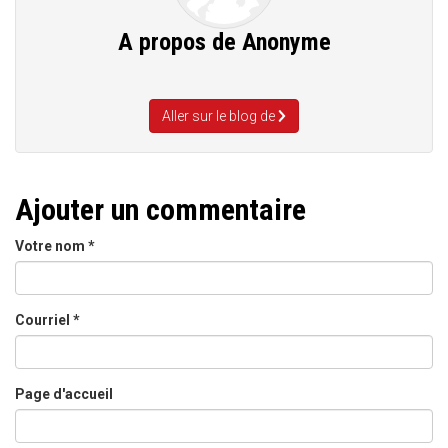
A propos de
Anonyme
Aller sur le blog de
Ajouter un commentaire
Votre nom
*
Courriel
*
Page d'accueil