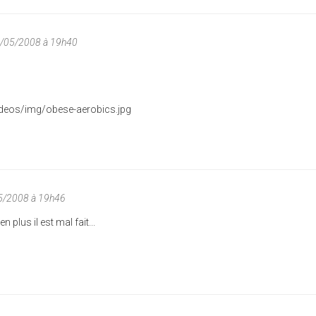
4/05/2008 à 19h40
5/2008 à 19h46
 plus il est mal fait...