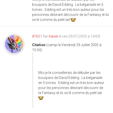
bouquins de David Edding : La belgariade en 5
tomes . Edding est un trés bon auteur pour les
personnes désirant découvrir de la Fantaisy et ils
se lit comme du petit lait
#7651
Par
Kaede
le ven 29/07/2005 à 15h09
Citation
(campi le Vendredi 29 Juillet 2005 à
15:04)
Moi je te conseillerais de débuter par les
bouquins de David Edding : La belgariade
en 5 tomes . Edding est un trés bon auteur
pour les personnes désirant découvrir de
la Fantaisy et ils se lit comme du petit lait