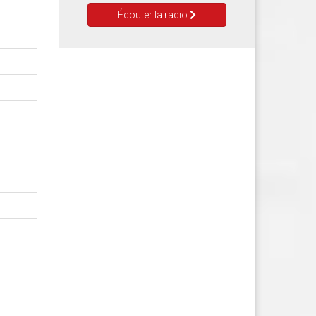
Écouter la radio