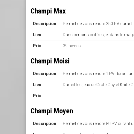
Champi Max
Description
Permet de vous rendre 250 PV durant
Lieu
Dans certains coffres, et dans le mag
Prix
39 pièces
Champi Moisi
Description
Permet de vous rendre 1 PV durant u
Lieu
Durant les jeux de Grate Guy et Knife 
Prix
---
Champi Moyen
Description
Permet de vous rendre 80 PV durant 