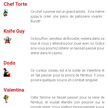
Chef Torte
Ce chef cuisinier est un grand artiste... Il ira même
jusqu'à créer une pièce de patisserie vivante :
Bundt!
Knife Guy
Ce bouffon, serviteur de Booster, restera dans sa
tour et vous y attendra pour jouer avec lui. Grâce
à lui vous pourrez obtenir un laissez-passer pour
entrer dans le casino.
Dodo
Ce curieux oiseau est à la solde de Valentina et
se fait passer pour la prince de Nimbus. Il vous
posera quelques soucis en combat singulier.
Valentina
Cette femme se faisait passer pour la reine de
Nimbus, et voulait étendre son pouvoir sur le
monde entier. Vous mettrez heureusement à jour