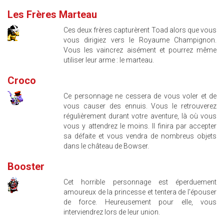
Les Frères Marteau
Ces deux frères capturèrent Toad alors que vous
vous dirigiez vers le Royaume Champignon.
Vous les vaincrez aisément et pourrez même
utiliser leur arme : le marteau.
Croco
Ce personnage ne cessera de vous voler et de
vous causer des ennuis. Vous le retrouverez
régulièrement durant votre aventure, là où vous
vous y attendrez le moins. Il finira par accepter
sa défaite et vous vendra de nombreus objets
dans le château de Bowser.
Booster
Cet horrible personnage est éperduement
amoureux de la princesse et tentera de l'épouser
de force. Heureusement pour elle, vous
interviendrez lors de leur union.