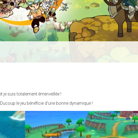
t je suis totalement émerveillée !
.. Ducoup le jeu bénéficie d'une bonne dynamique !