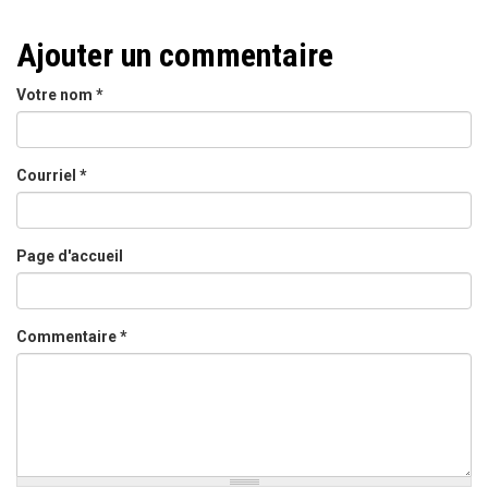
Ajouter un commentaire
Votre nom
*
Courriel
*
Page d'accueil
Commentaire
*