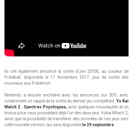
Ils ont également annoncé la sortie d'une 2DSXL au couleur de
Pokéball, disponible le 17 Novembre 2017, jour de sortie des
nouveaux jeux Pokémon.
Nintendo a ensuite enchaîné avec les annonces sur 3DS, avec
notamment un rappel de la sortie du dernier jeu complétant
Yo Kai
Watch 2 : Spectres Psychiques,
avec quelques nouveautés et un
bonus pour ceux possédant déjà l'un des deux jeux Yokai Wtach 2,
ainsi que la possibilité de transférer des données de ces jeux vers
cette nouvelle version, qui sera disponible
le 29 septembre.