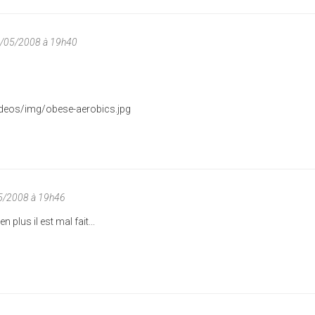
4/05/2008 à 19h40
5/2008 à 19h46
 plus il est mal fait...