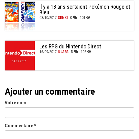
Il y a 18 ans sortaient Pokémon Rouge et
Bleu
08/10/2017
SENKI
0
101
Les RPG du Nintendo Direct !
16/09/2017
ILLAPA
5
108
Ajouter un commentaire
Votre nom
Commentaire
*