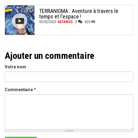
TERRANIGMA : Aventure à travers le
temps et l'espace !
03/02/2023
SATANOS
3
620
Ajouter un commentaire
Votre nom
Commentaire
*