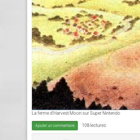
La ferme d'Harvest Moon sur Super Nintendo
108 lectures
Ajouter un commentaire