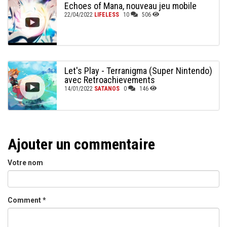
Echoes of Mana, nouveau jeu mobile
22/04/2022
LIFELESS
10
506
Let's Play - Terranigma (Super Nintendo)
avec Retroachievements
14/01/2022
SATANOS
0
146
Ajouter un commentaire
Votre nom
Comment
*