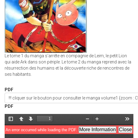
Le tome 1 du manga s'arrête en compagnie de Leim, le petit Lion
qui aide Ark dans son périple. Le tome 2 du manga reprend avec la
résurrection des humains et la découverte riche de rencontres de
ses habitants.
PDF
!!! cliquer sur le bouton pour consulter le manga volume1 {zoom : Ctr
PDF