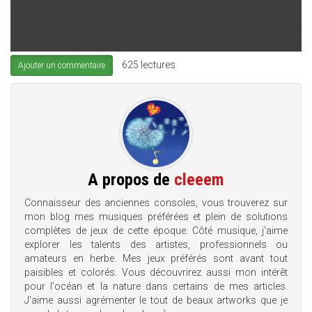
625 lectures
Ajouter un commentaire
A propos de
cleeem
Connaisseur des anciennes consoles, vous trouverez sur
mon blog mes musiques préférées et plein de solutions
complètes de jeux de cette époque. Côté musique, j'aime
explorer les talents des artistes, professionnels ou
amateurs en herbe. Mes jeux préférés sont avant tout
paisibles et colorés. Vous découvrirez aussi mon intérêt
pour l'océan et la nature dans certains de mes articles.
J'aime aussi agrémenter le tout de beaux artworks que je