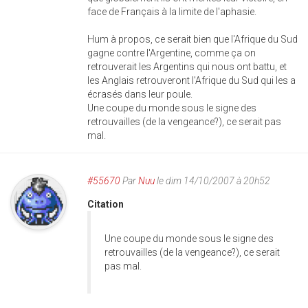
face de Français à la limite de l'aphasie.
Hum à propos, ce serait bien que l'Afrique du Sud
gagne contre l'Argentine, comme ça on
retrouverait les Argentins qui nous ont battu, et
les Anglais retrouveront l'Afrique du Sud qui les a
écrasés dans leur poule.
Une coupe du monde sous le signe des
retrouvailles (de la vengeance?), ce serait pas
mal.
#55670
Par
Nuu
le dim 14/10/2007 à 20h52
Citation
Une coupe du monde sous le signe des
retrouvailles (de la vengeance?), ce serait
pas mal.