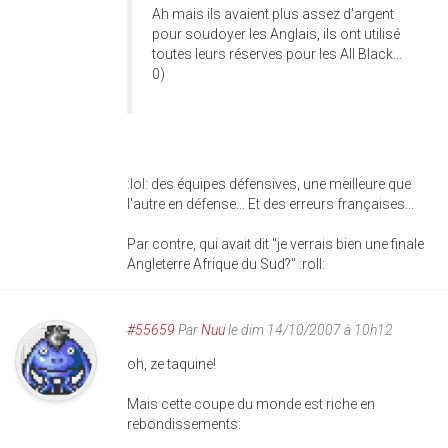
Ah mais ils avaient plus assez d'argent
pour soudoyer les Anglais, ils ont utilisé
toutes leurs réserves pour les All Black...
0)
:lol: des équipes défensives, une meilleure que
l'autre en défense... Et des erreurs françaises...
Par contre, qui avait dit "je verrais bien une finale
Angleterre Afrique du Sud?" :roll:
#55659
Par
Nuu
le dim 14/10/2007 à 10h12
oh, ze taquine!
Mais cette coupe du monde est riche en
rebondissements: