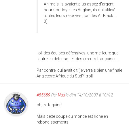
Ah mais ils avaient plus assez d'argent
pour soudoyer les Anglais, ils ont utilisé
toutes leurs réserves pour les All Black...
0)
:lol: des équipes défensives, une meilleure que
l'autre en défense... Et des erreurs françaises...
Par contre, qui avait dit "je verrais bien une finale
Angleterre Afrique du Sud?" :roll:
#55659
Par
Nuu
le dim 14/10/2007 à 10h12
oh, ze taquine!
Mais cette coupe du monde est riche en
rebondissements: