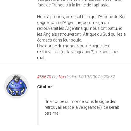
face de Français à la limite de l'aphasie.
Hum à propos, ce serait bien que l'Afrique du Sud
gagne contre l'Argentine, comme ça on
retrouverait les Argentins qui nous ont battu, et
les Anglais retrouveront l'Afrique du Sud qui les a
écrasés dans leur poule.
Une coupe du monde sous le signe des
retrouvailles (de la vengeance?), ce serait pas
mal.
#55670
Par
Nuu
le dim 14/10/2007 à 20h52
Citation
Une coupe du monde sous le signe des
retrouvailles (de la vengeance?), ce serait
pas mal.