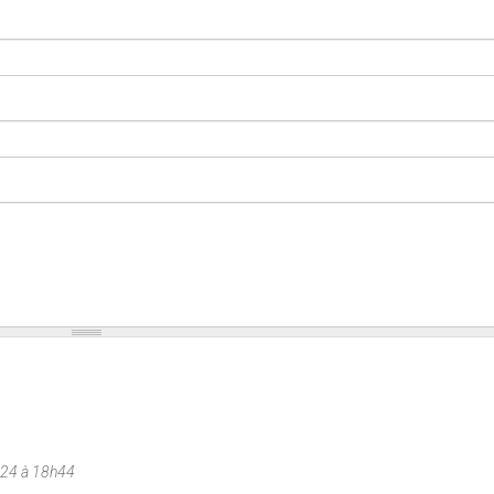
024 à 18h44