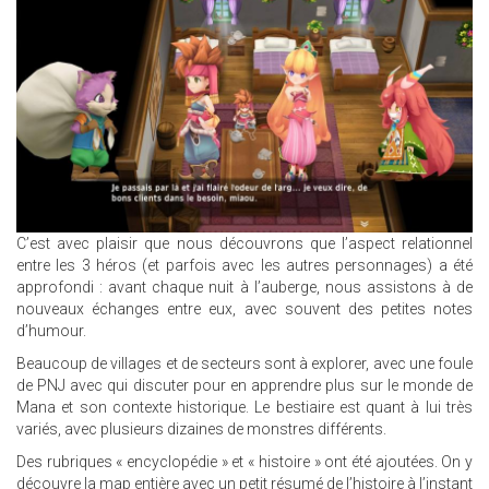
C’est avec plaisir que nous découvrons que l’aspect relationnel
entre les 3 héros (et parfois avec les autres personnages) a été
approfondi : avant chaque nuit à l’auberge, nous assistons à de
nouveaux échanges entre eux, avec souvent des petites notes
d’humour.
Beaucoup de villages et de secteurs sont à explorer, avec une foule
de PNJ avec qui discuter pour en apprendre plus sur le monde de
Mana et son contexte historique. Le bestiaire est quant à lui très
variés, avec plusieurs dizaines de monstres différents.
Des rubriques « encyclopédie » et « histoire » ont été ajoutées. On y
découvre la map entière avec un petit résumé de l’histoire à l’instant