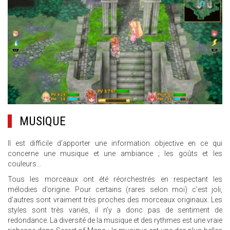
MUSIQUE
Il est difficile d’apporter une information objective en ce qui
concerne une musique et une ambiance ; les goûts et les
couleurs…
Tous les morceaux ont été réorchestrés en respectant les
mélodies d’origine. Pour certains (rares selon moi) c’est joli,
d’autres sont vraiment très proches des morceaux originaux. Les
styles sont très variés, il n’y a donc pas de sentiment de
redondance. La diversité de la musique et des rythmes est une vraie