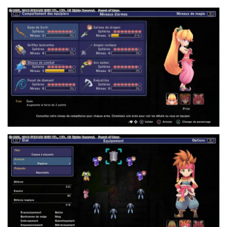
7.JPG
2.JPG