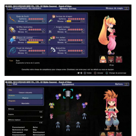
7.JPG
2.JPG