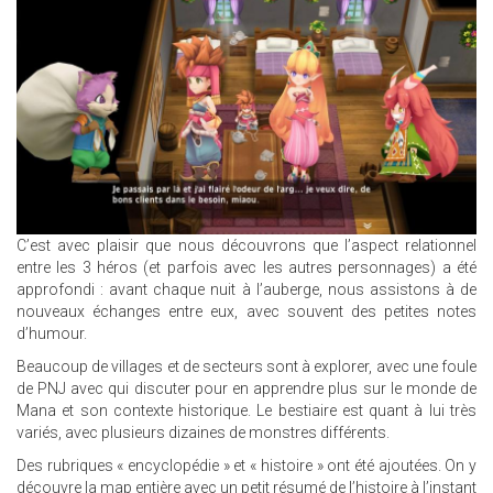
C’est avec plaisir que nous découvrons que l’aspect relationnel
entre les 3 héros (et parfois avec les autres personnages) a été
approfondi : avant chaque nuit à l’auberge, nous assistons à de
nouveaux échanges entre eux, avec souvent des petites notes
d’humour.
Beaucoup de villages et de secteurs sont à explorer, avec une foule
de PNJ avec qui discuter pour en apprendre plus sur le monde de
Mana et son contexte historique. Le bestiaire est quant à lui très
variés, avec plusieurs dizaines de monstres différents.
Des rubriques « encyclopédie » et « histoire » ont été ajoutées. On y
découvre la map entière avec un petit résumé de l’histoire à l’instant