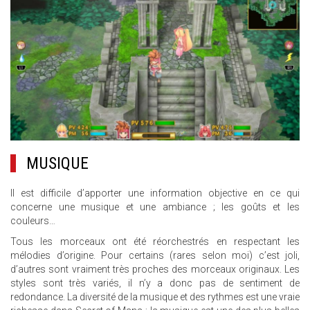
MUSIQUE
Il est difficile d’apporter une information objective en ce qui
concerne une musique et une ambiance ; les goûts et les
couleurs…
Tous les morceaux ont été réorchestrés en respectant les
mélodies d’origine. Pour certains (rares selon moi) c’est joli,
d’autres sont vraiment très proches des morceaux originaux. Les
styles sont très variés, il n’y a donc pas de sentiment de
redondance. La diversité de la musique et des rythmes est une vraie